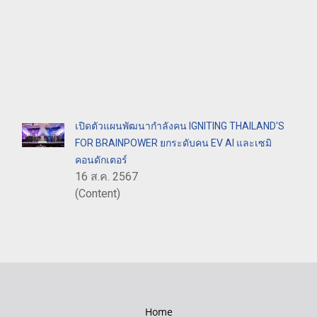
เปิดตัวแผนพัฒนากำลังคน IGNITING THAILAND'S
FOR BRAINPOWER ยกระดับคน EV AI และเซมิ
คอนดักเตอร์
16 ส.ค. 2567
(Content)
Home