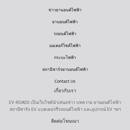
ข่าวยานยนต์ไฟฟ้า
ยานยนต์ไฟฟ้า
รถยนต์ไฟฟ้า
มอเตอร์ไซค์ไฟฟ้า
กระบะไฟฟ้า
สถานีชาร์จยานยนต์ไฟฟ้า
Contact Us
เกี่ยวกับเรา
EV-ROADS เป็นเว็บไซต์นำเสนอข่าว บทความ ยานยนต์ไฟฟ้า
สถานีชาร์จ EV แบตเตอรรี่รถยนต์ไฟฟ้า และอุปกรณ์ EV ฯลฯ
ติดต่อโฆษณา