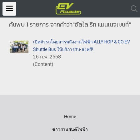
ค้นพบ 1 รายการ จากคำว่า"อัลไล รีท แมนเนจเมนท์"
เปิดตัวรถโดยสารพลังงานไฟฟ้า ALLY HOP & GO EV
Shuttle Bus ให้บริการรับ-ส่งฟรี!
26 ก.พ. 2568
(Content)
Home
ข่าวยานยนต์ไฟฟ้า