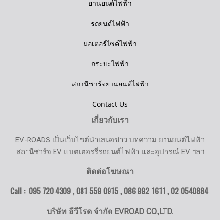
ยานยนต์ไฟฟ้า
รถยนต์ไฟฟ้า
มอเตอร์ไซค์ไฟฟ้า
กระบะไฟฟ้า
สถานีชาร์จยานยนต์ไฟฟ้า
Contact Us
เกี่ยวกับเรา
EV-ROADS เป็นเว็บไซต์นำเสนอข่าว บทความ ยานยนต์ไฟฟ้า
สถานีชาร์จ EV แบตเตอรรี่รถยนต์ไฟฟ้า และอุปกรณ์ EV ฯลฯ
ติดต่อโฆษณา
Call : 095 720 4309 , 081 559 0915 , 086 992 1611 ,
02 0540884
บริษัท อีวีโรด จำกัด EVROAD CO.,LTD.