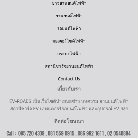
ข่าวยานยนต์ไฟฟ้า
ยานยนต์ไฟฟ้า
รถยนต์ไฟฟ้า
มอเตอร์ไซค์ไฟฟ้า
กระบะไฟฟ้า
สถานีชาร์จยานยนต์ไฟฟ้า
Contact Us
เกี่ยวกับเรา
EV-ROADS เป็นเว็บไซต์นำเสนอข่าว บทความ ยานยนต์ไฟฟ้า
สถานีชาร์จ EV แบตเตอรรี่รถยนต์ไฟฟ้า และอุปกรณ์ EV ฯลฯ
ติดต่อโฆษณา
Call : 095 720 4309 , 081 559 0915 , 086 992 1611 ,
02 0540884