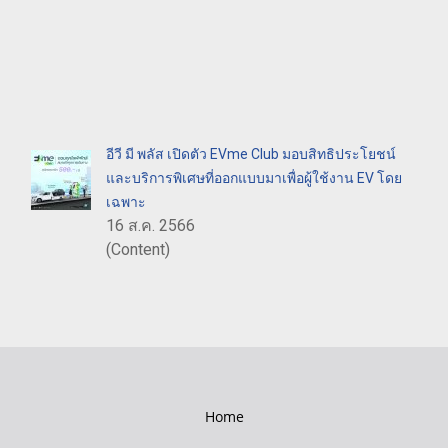
อีวี มี พลัส เปิดตัว EVme Club มอบสิทธิประโยชน์
และบริการพิเศษที่ออกแบบมาเพื่อผู้ใช้งาน EV โดย
เฉพาะ
16 ส.ค. 2566
(Content)
Home