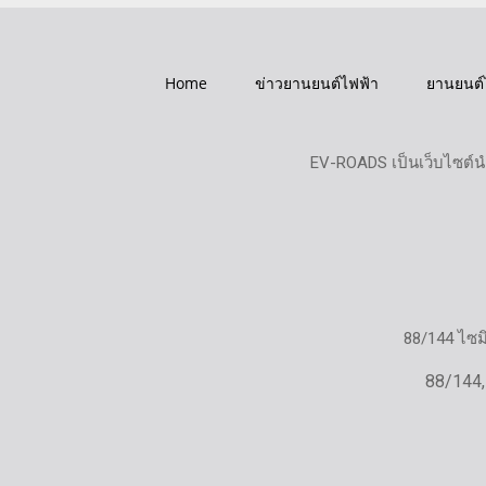
Home
ข่าวยานยนต์ไฟฟ้า
ยานยนต์
EV-ROADS เป็นเว็บไซต์น
88/144 ไซ
88/144,