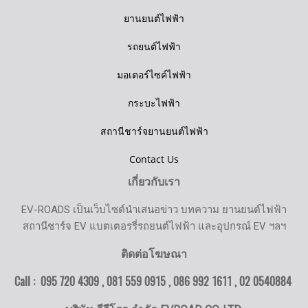
ยานยนต์ไฟฟ้า
รถยนต์ไฟฟ้า
มอเตอร์ไซค์ไฟฟ้า
กระบะไฟฟ้า
สถานีชาร์จยานยนต์ไฟฟ้า
Contact Us
เกี่ยวกับเรา
EV-ROADS เป็นเว็บไซต์นำเสนอข่าว บทความ ยานยนต์ไฟฟ้า
สถานีชาร์จ EV แบตเตอรรี่รถยนต์ไฟฟ้า และอุปกรณ์ EV ฯลฯ
ติดต่อโฆษณา
Call : 095 720 4309 , 081 559 0915 , 086 992 1611 ,
02 0540884