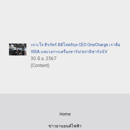
เจาะใจ ธีรภัทร์ ธิติโสตถิกุล CEO OneCharge เราคือ
VISA แห่งวงการเครื่องชาร์จ/สถานีชาร์จ EV
30 มิ.ย. 2567
(Content)
Home
ข่าวยานยนต์ไฟฟ้า