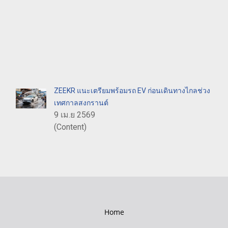
ZEEKR แนะเตรียมพร้อมรถ EV ก่อนเดินทางไกลช่วง
เทศกาลสงกรานต์
9 เม.ย 2569
(Content)
Home