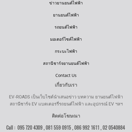
ข่าวยานยนต์ไฟฟ้า
ยานยนต์ไฟฟ้า
รถยนต์ไฟฟ้า
มอเตอร์ไซค์ไฟฟ้า
กระบะไฟฟ้า
สถานีชาร์จยานยนต์ไฟฟ้า
Contact Us
เกี่ยวกับเรา
EV-ROADS เป็นเว็บไซต์นำเสนอข่าว บทความ ยานยนต์ไฟฟ้า
สถานีชาร์จ EV แบตเตอรรี่รถยนต์ไฟฟ้า และอุปกรณ์ EV ฯลฯ
ติดต่อโฆษณา
Call : 095 720 4309 , 081 559 0915 , 086 992 1611 ,
02 0540884