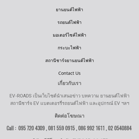
ยานยนต์ไฟฟ้า
รถยนต์ไฟฟ้า
มอเตอร์ไซค์ไฟฟ้า
กระบะไฟฟ้า
สถานีชาร์จยานยนต์ไฟฟ้า
Contact Us
เกี่ยวกับเรา
EV-ROADS เป็นเว็บไซต์นำเสนอข่าว บทความ ยานยนต์ไฟฟ้า
สถานีชาร์จ EV แบตเตอรรี่รถยนต์ไฟฟ้า และอุปกรณ์ EV ฯลฯ
ติดต่อโฆษณา
Call : 095 720 4309 , 081 559 0915 , 086 992 1611 ,
02 0540884