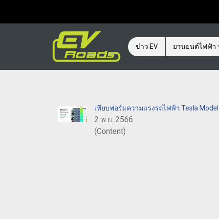
ข่าว EV
ยานยนต์ไฟฟ้า
เทียบฟอร์มความแรงรถไฟฟ้า Tesla Model 3
2 พ.ย. 2566
(Content)