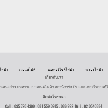
ไฟฟ้า
รถยนต์ไฟฟ้า
มอเตอร์ไซค์ไฟฟ้า
กระบะไฟฟ้า
เกี่ยวกับเรา
ำเสนอข่าว บทความ ยานยนต์ไฟฟ้า สถานีชาร์จ EV แบตเตอรรี่รถยนต์
ติดต่อโฆษณา
Call : 095 720 4309 , 081 559 0915 , 086 992 1611 ,
02 0540884