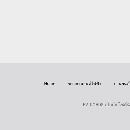
Home
ข่าวยานยนต์ไฟฟ้า
ยานยนต์
EV-ROADS เป็นเว็บไซต์น