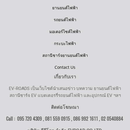
ยานยนต์ไฟฟ้า
รถยนต์ไฟฟ้า
มอเตอร์ไซค์ไฟฟ้า
กระบะไฟฟ้า
สถานีชาร์จยานยนต์ไฟฟ้า
Contact Us
เกี่ยวกับเรา
EV-ROADS เป็นเว็บไซต์นำเสนอข่าว บทความ ยานยนต์ไฟฟ้า
สถานีชาร์จ EV แบตเตอรรี่รถยนต์ไฟฟ้า และอุปกรณ์ EV ฯลฯ
ติดต่อโฆษณา
Call : 095 720 4309 , 081 559 0915 , 086 992 1611 ,
02 0540884