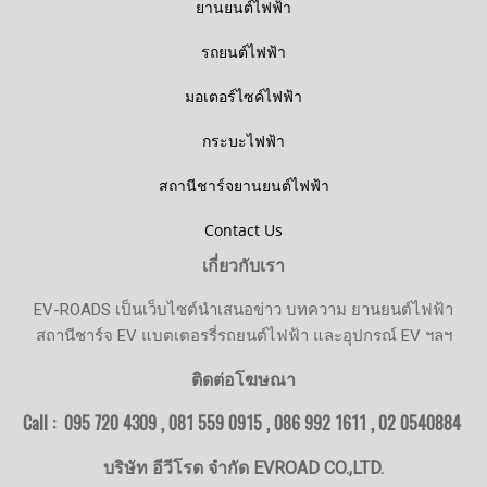
ยานยนต์ไฟฟ้า
รถยนต์ไฟฟ้า
มอเตอร์ไซค์ไฟฟ้า
กระบะไฟฟ้า
สถานีชาร์จยานยนต์ไฟฟ้า
Contact Us
เกี่ยวกับเรา
EV-ROADS เป็นเว็บไซต์นำเสนอข่าว บทความ ยานยนต์ไฟฟ้า
สถานีชาร์จ EV แบตเตอรรี่รถยนต์ไฟฟ้า และอุปกรณ์ EV ฯลฯ
ติดต่อโฆษณา
Call : 095 720 4309 , 081 559 0915 , 086 992 1611 ,
02 0540884
บริษัท อีวีโรด จำกัด EVROAD CO.,LTD.