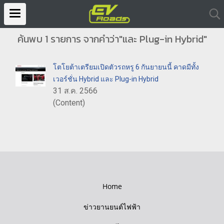
ค้นพบ 1 รายการ จากคำว่า"และ Plug-in Hybrid"
โตโยต้าเตรียมเปิดตัวรถหรู 6 กันยายนนี้ คาดมีทั้ง
เวอร์ชั่น Hybrid และ Plug-in Hybrid
31 ส.ค. 2566
(Content)
Home
ข่าวยานยนต์ไฟฟ้า