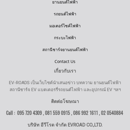
ยานยนต์ไฟฟ้า
รถยนต์ไฟฟ้า
มอเตอร์ไซค์ไฟฟ้า
กระบะไฟฟ้า
สถานีชาร์จยานยนต์ไฟฟ้า
Contact Us
เกี่ยวกับเรา
EV-ROADS เป็นเว็บไซต์นำเสนอข่าว บทความ ยานยนต์ไฟฟ้า
สถานีชาร์จ EV แบตเตอรรี่รถยนต์ไฟฟ้า และอุปกรณ์ EV ฯลฯ
ติดต่อโฆษณา
Call : 095 720 4309 , 081 559 0915 , 086 992 1611 ,
02 0540884
บริษัท อีวีโรด จำกัด EVROAD CO.,LTD.