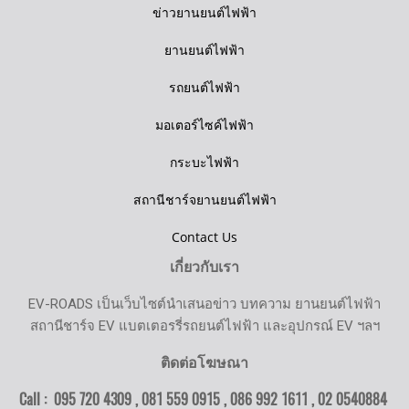
ข่าวยานยนต์ไฟฟ้า
ยานยนต์ไฟฟ้า
รถยนต์ไฟฟ้า
มอเตอร์ไซค์ไฟฟ้า
กระบะไฟฟ้า
สถานีชาร์จยานยนต์ไฟฟ้า
Contact Us
เกี่ยวกับเรา
EV-ROADS เป็นเว็บไซต์นำเสนอข่าว บทความ ยานยนต์ไฟฟ้า
สถานีชาร์จ EV แบตเตอรรี่รถยนต์ไฟฟ้า และอุปกรณ์ EV ฯลฯ
ติดต่อโฆษณา
Call : 095 720 4309 , 081 559 0915 , 086 992 1611 ,
02 0540884