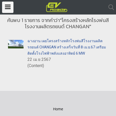
ค้นพบ 1 รายการ จากคำว่า"โครงสร้างหลักโรงพ่นสี
โรงงานผลิตรถยนต์ CHANGAN"
ฉางอาน เผยโครงสร้างหลักโรงพ่นสีโรงงานผลิต
รถยนต์ CHANGAN สร้างเสร็จวันที่ 8 เม.ย.67 เตรียม
ติดตั้งโรงไฟฟ้าพลังแสงอาทิตย์ 6 MW
22 เม.ย 2567
(Content)
Home