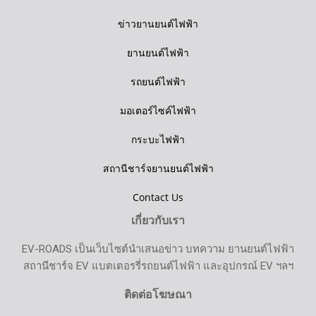
ข่าวยานยนต์ไฟฟ้า
ยานยนต์ไฟฟ้า
รถยนต์ไฟฟ้า
มอเตอร์ไซค์ไฟฟ้า
กระบะไฟฟ้า
สถานีชาร์จยานยนต์ไฟฟ้า
Contact Us
เกี่ยวกับเรา
EV-ROADS เป็นเว็บไซต์นำเสนอข่าว บทความ ยานยนต์ไฟฟ้า
สถานีชาร์จ EV แบตเตอรรี่รถยนต์ไฟฟ้า และอุปกรณ์ EV ฯลฯ
ติดต่อโฆษณา