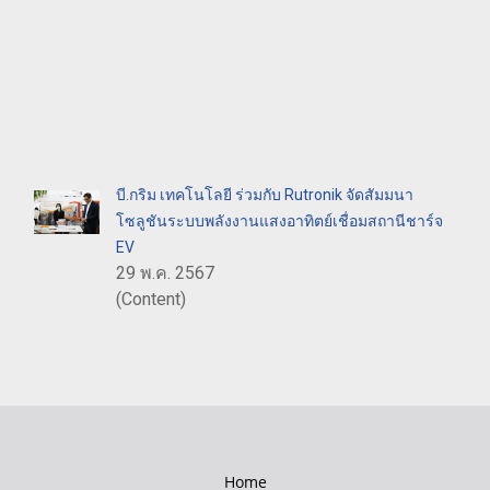
บี.กริม เทคโนโลยี ร่วมกับ Rutronik จัดสัมมนา
โซลูชันระบบพลังงานแสงอาทิตย์เชื่อมสถานีชาร์จ
EV
29 พ.ค. 2567
(Content)
Home