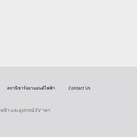
สถานีชาร์จยานยนต์ไฟฟ้า
Contact Us
ไฟฟ้า และอุปกรณ์ EV ฯลฯ