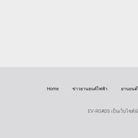
Home
ข่าวยานยนต์ไฟฟ้า
ยานยนต์
EV-ROADS เป็นเว็บไซต์น