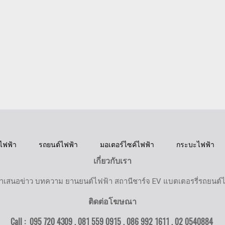
ไฟฟ้า
รถยนต์ไฟฟ้า
มอเตอร์ไซค์ไฟฟ้า
กระบะไฟฟ้า
เกี่ยวกับเรา
ำเสนอข่าว บทความ ยานยนต์ไฟฟ้า สถานีชาร์จ EV แบตเตอรรี่รถยนต์
ติดต่อโฆษณา
Call : 095 720 4309 , 081 559 0915 , 086 992 1611 ,
02 0540884