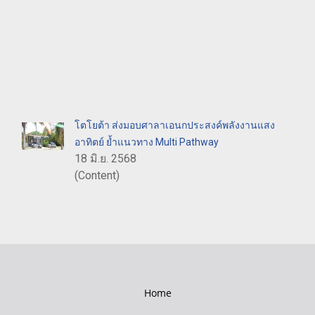
โตโยต้า ส่งมอบศาลาเอนกประสงค์พลังงานแสง
อาทิตย์ ย้ำแนวทาง Multi Pathway
18 มิ.ย. 2568
(Content)
Home