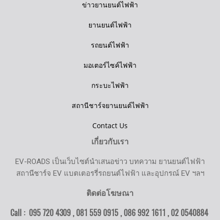
ข่าวยานยนต์ไฟฟ้า
ยานยนต์ไฟฟ้า
รถยนต์ไฟฟ้า
มอเตอร์ไซค์ไฟฟ้า
กระบะไฟฟ้า
สถานีชาร์จยานยนต์ไฟฟ้า
Contact Us
เกี่ยวกับเรา
EV-ROADS เป็นเว็บไซต์นำเสนอข่าว บทความ ยานยนต์ไฟฟ้า
สถานีชาร์จ EV แบตเตอรรี่รถยนต์ไฟฟ้า และอุปกรณ์ EV ฯลฯ
ติดต่อโฆษณา
Call : 095 720 4309 , 081 559 0915 , 086 992 1611 ,
02 0540884