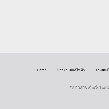
Home
ข่าวยานยนต์ไฟฟ้า
ยานยนต์
EV-ROADS เป็นเว็บไซต์น