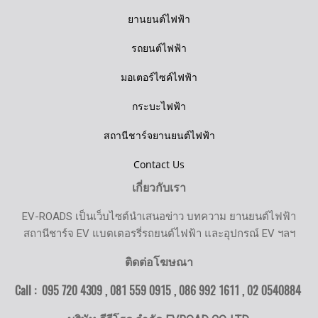
ยานยนต์ไฟฟ้า
รถยนต์ไฟฟ้า
มอเตอร์ไซค์ไฟฟ้า
กระบะไฟฟ้า
สถานีชาร์จยานยนต์ไฟฟ้า
Contact Us
เกี่ยวกับเรา
EV-ROADS เป็นเว็บไซต์นำเสนอข่าว บทความ ยานยนต์ไฟฟ้า
สถานีชาร์จ EV แบตเตอรรี่รถยนต์ไฟฟ้า และอุปกรณ์ EV ฯลฯ
ติดต่อโฆษณา
Call : 095 720 4309 , 081 559 0915 , 086 992 1611 ,
02 0540884