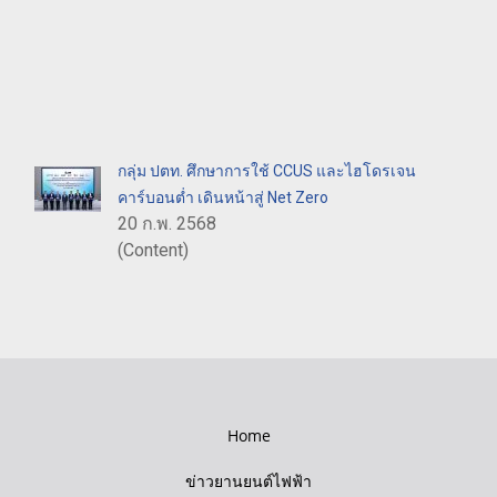
กลุ่ม ปตท. ศึกษาการใช้ CCUS และไฮโดรเจน
คาร์บอนต่ำ เดินหน้าสู่ Net Zero
20 ก.พ. 2568
(Content)
Home
ข่าวยานยนต์ไฟฟ้า