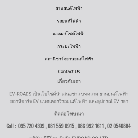
ยานยนต์ไฟฟ้า
รถยนต์ไฟฟ้า
มอเตอร์ไซค์ไฟฟ้า
กระบะไฟฟ้า
สถานีชาร์จยานยนต์ไฟฟ้า
Contact Us
เกี่ยวกับเรา
EV-ROADS เป็นเว็บไซต์นำเสนอข่าว บทความ ยานยนต์ไฟฟ้า
สถานีชาร์จ EV แบตเตอรรี่รถยนต์ไฟฟ้า และอุปกรณ์ EV ฯลฯ
ติดต่อโฆษณา
Call : 095 720 4309 , 081 559 0915 , 086 992 1611 ,
02 0540884