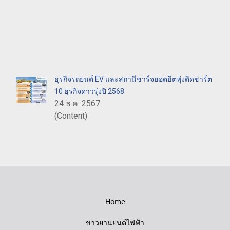
ธุรกิจรถยนต์ EV และสถานีชาร์จฮอตฮิตพุ่งติดชาร์ต
10 ธุรกิจดาวรุ่งปี 2568
24 ธ.ค. 2567
(Content)
Home
ข่าวยานยนต์ไฟฟ้า