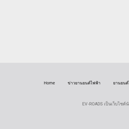
Home
ข่าวยานยนต์ไฟฟ้า
ยานยนต์
EV-ROADS เป็นเว็บไซต์น