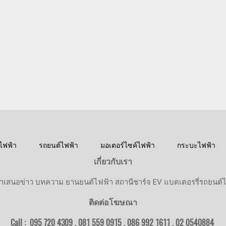
ไฟฟ้า
รถยนต์ไฟฟ้า
มอเตอร์ไซค์ไฟฟ้า
กระบะไฟฟ้า
เกี่ยวกับเรา
ำเสนอข่าว บทความ ยานยนต์ไฟฟ้า สถานีชาร์จ EV แบตเตอรรี่รถยนต์
ติดต่อโฆษณา
Call : 095 720 4309 , 081 559 0915 , 086 992 1611 ,
02 0540884