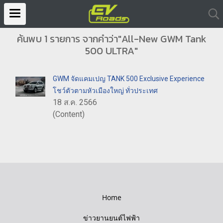
ค้นพบ 1 รายการ จากคำว่า"All-New GWM Tank
500 ULTRA"
GWM จัดแคมเปญ TANK 500 Exclusive Experience
โชว์ตัวตามหัวเมืองใหญ่ ทั่วประเทศ
18 ส.ค. 2566
(Content)
Home
ข่าวยานยนต์ไฟฟ้า