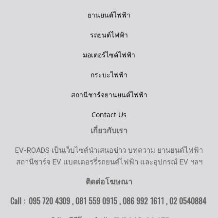
ยานยนต์ไฟฟ้า
รถยนต์ไฟฟ้า
มอเตอร์ไซค์ไฟฟ้า
กระบะไฟฟ้า
สถานีชาร์จยานยนต์ไฟฟ้า
Contact Us
เกี่ยวกับเรา
EV-ROADS เป็นเว็บไซต์นำเสนอข่าว บทความ ยานยนต์ไฟฟ้า
สถานีชาร์จ EV แบตเตอรรี่รถยนต์ไฟฟ้า และอุปกรณ์ EV ฯลฯ
ติดต่อโฆษณา
Call : 095 720 4309 , 081 559 0915 , 086 992 1611 ,
02 0540884