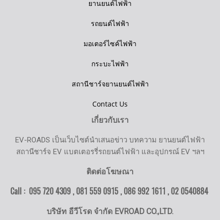
ยานยนต์ไฟฟ้า
รถยนต์ไฟฟ้า
มอเตอร์ไซค์ไฟฟ้า
กระบะไฟฟ้า
สถานีชาร์จยานยนต์ไฟฟ้า
Contact Us
เกี่ยวกับเรา
EV-ROADS เป็นเว็บไซต์นำเสนอข่าว บทความ ยานยนต์ไฟฟ้า
สถานีชาร์จ EV แบตเตอรรี่รถยนต์ไฟฟ้า และอุปกรณ์ EV ฯลฯ
ติดต่อโฆษณา
Call : 095 720 4309 , 081 559 0915 , 086 992 1611 ,
02 0540884
บริษัท อีวีโรด จำกัด EVROAD CO.,LTD.