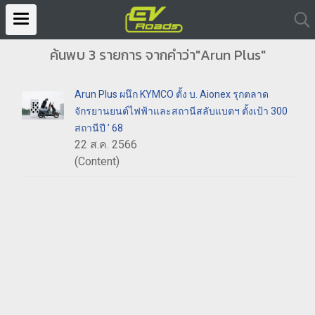
ค้นพบ 3 รายการ จากคำว่า"Arun Plus"
Arun Plus ผนึก KYMCO ตั้ง บ. Aionex รุกตลาด
จักรยานยนต์ไฟฟ้าและสถานีสลับแบตฯ ตั้งเป้า 300
สถานีปี ’ 68
22 ส.ค. 2566
(Content)