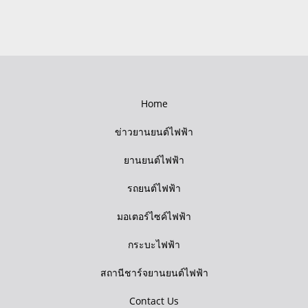
Home
ข่าวยานยนต์ไฟฟ้า
ยานยนต์ไฟฟ้า
รถยนต์ไฟฟ้า
มอเตอร์ไซค์ไฟฟ้า
กระบะไฟฟ้า
สถานีชาร์จยานยนต์ไฟฟ้า
Contact Us