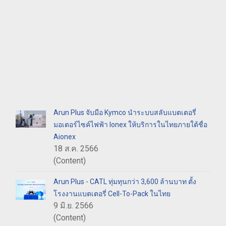
Arun Plus จับมือ Kymco นำระบบสลับแบตเตอรี่
มอเตอร์ไซค์ไฟฟ้า Ionex ให้บริการในไทยภายใต้ชื่อ
Aionex
18 ส.ค. 2566
(Content)
Arun Plus - CATL ทุ่มทุนกว่า 3,600 ล้านบาท ตั้ง
โรงงานแบตเตอรี่ Cell-To-Pack ในไทย
9 มิ.ย. 2566
(Content)