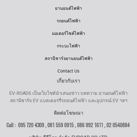
ยานยนต์ไฟฟ้า
รถยนต์ไฟฟ้า
มอเตอร์ไซค์ไฟฟ้า
กระบะไฟฟ้า
สถานีชาร์จยานยนต์ไฟฟ้า
Contact Us
เกี่ยวกับเรา
EV-ROADS เป็นเว็บไซต์นำเสนอข่าว บทความ ยานยนต์ไฟฟ้า
สถานีชาร์จ EV แบตเตอรรี่รถยนต์ไฟฟ้า และอุปกรณ์ EV ฯลฯ
ติดต่อโฆษณา
Call : 095 720 4309 , 081 559 0915 , 086 992 1611 ,
02 0540884