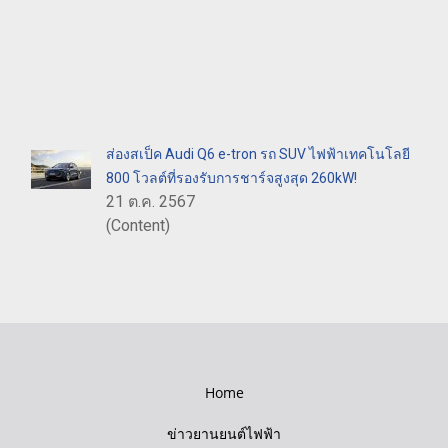
ส่องสเป็ค Audi Q6 e-tron รถ SUV ไฟฟ้าเทคโนโลยี
800 โวลต์ที่รองรับการชาร์จสูงสุด 260kW!
21 ต.ค. 2567
(Content)
Home
ข่าวยานยนต์ไฟฟ้า