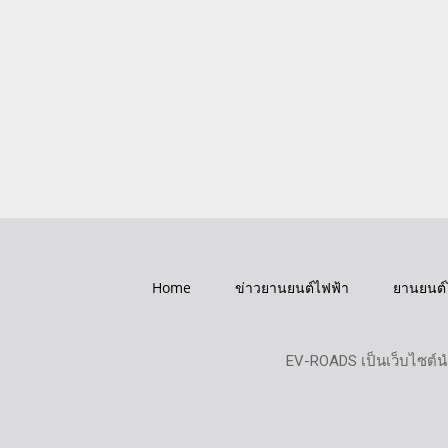
Home
ข่าวยานยนต์ไฟฟ้า
ยานยนต์
EV-ROADS เป็นเว็บไซต์น