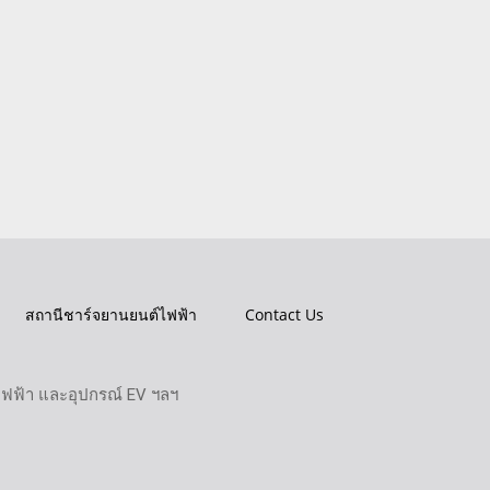
สถานีชาร์จยานยนต์ไฟฟ้า
Contact Us
ไฟฟ้า และอุปกรณ์ EV ฯลฯ