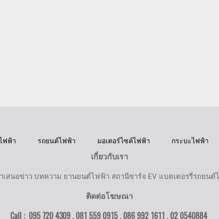
ไฟฟ้า
รถยนต์ไฟฟ้า
มอเตอร์ไซค์ไฟฟ้า
กระบะไฟฟ้า
เกี่ยวกับเรา
ำเสนอข่าว บทความ ยานยนต์ไฟฟ้า สถานีชาร์จ EV แบตเตอรรี่รถยนต์
ติดต่อโฆษณา
Call : 095 720 4309 , 081 559 0915 , 086 992 1611 ,
02 0540884