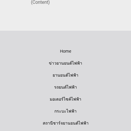
(Content)
Home
ข่าวยานยนต์ไฟฟ้า
ยานยนต์ไฟฟ้า
รถยนต์ไฟฟ้า
มอเตอร์ไซค์ไฟฟ้า
กระบะไฟฟ้า
สถานีชาร์จยานยนต์ไฟฟ้า