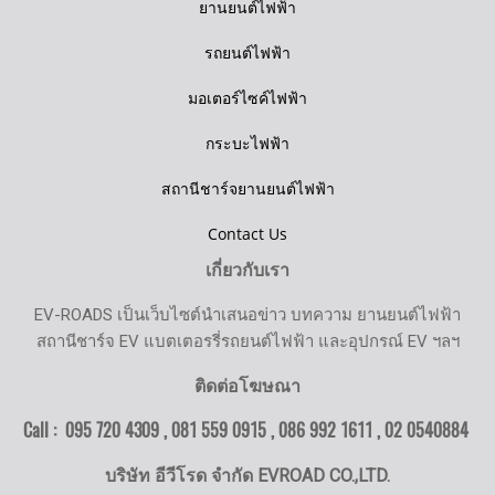
ยานยนต์ไฟฟ้า
รถยนต์ไฟฟ้า
มอเตอร์ไซค์ไฟฟ้า
กระบะไฟฟ้า
สถานีชาร์จยานยนต์ไฟฟ้า
Contact Us
เกี่ยวกับเรา
EV-ROADS เป็นเว็บไซต์นำเสนอข่าว บทความ ยานยนต์ไฟฟ้า
สถานีชาร์จ EV แบตเตอรรี่รถยนต์ไฟฟ้า และอุปกรณ์ EV ฯลฯ
ติดต่อโฆษณา
Call : 095 720 4309 , 081 559 0915 , 086 992 1611 ,
02 0540884
บริษัท อีวีโรด จำกัด EVROAD CO.,LTD.