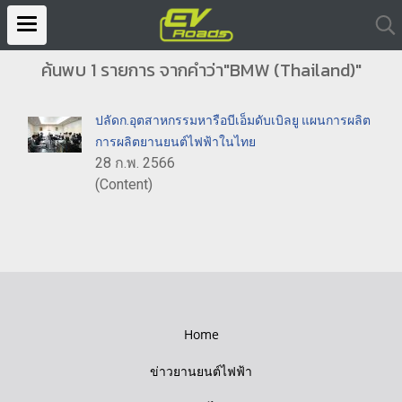
ค้นพบ 1 รายการ จากคำว่า"BMW (Thailand)"
ปลัดก.อุตสาหกรรมหารือบีเอ็มดับเบิลยู แผนการผลิต
การผลิตยานยนต์ไฟฟ้าในไทย
28 ก.พ. 2566
(Content)
Home
ข่าวยานยนต์ไฟฟ้า