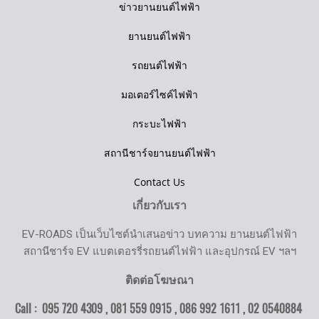
ข่าวยานยนต์ไฟฟ้า
ยานยนต์ไฟฟ้า
รถยนต์ไฟฟ้า
มอเตอร์ไซค์ไฟฟ้า
กระบะไฟฟ้า
สถานีชาร์จยานยนต์ไฟฟ้า
Contact Us
เกี่ยวกับเรา
EV-ROADS เป็นเว็บไซต์นำเสนอข่าว บทความ ยานยนต์ไฟฟ้า
สถานีชาร์จ EV แบตเตอรรี่รถยนต์ไฟฟ้า และอุปกรณ์ EV ฯลฯ
ติดต่อโฆษณา
Call : 095 720 4309 , 081 559 0915 , 086 992 1611 ,
02 0540884