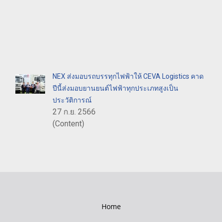
NEX ส่งมอบรถบรรทุกไฟฟ้าให้ CEVA Logistics คาด
ปีนี้ส่งมอบยานยนต์ไฟฟ้าทุกประเภทสูงเป็น
ประวัติการณ์
27 ก.ย. 2566
(Content)
Home