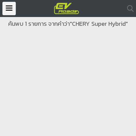
ค้นพบ 1 รายการ จากคำว่า"CHERY Super Hybrid"