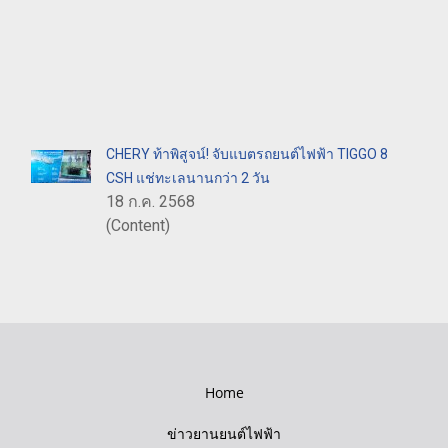
CHERY ท้าพิสูจน์! จับแบตรถยนต์ไฟฟ้า TIGGO 8
CSH แช่ทะเลนานกว่า 2 วัน
18 ก.ค. 2568
(Content)
Home
ข่าวยานยนต์ไฟฟ้า