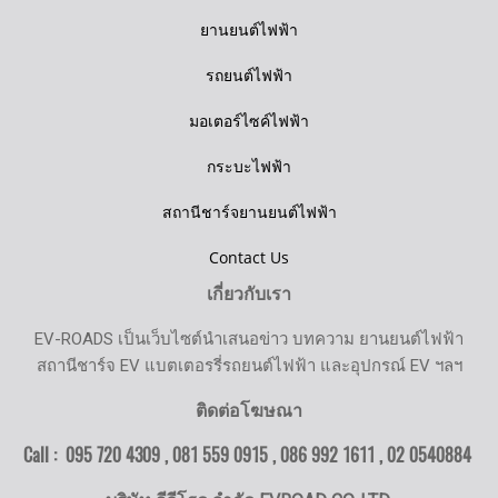
ยานยนต์ไฟฟ้า
รถยนต์ไฟฟ้า
มอเตอร์ไซค์ไฟฟ้า
กระบะไฟฟ้า
สถานีชาร์จยานยนต์ไฟฟ้า
Contact Us
เกี่ยวกับเรา
EV-ROADS เป็นเว็บไซต์นำเสนอข่าว บทความ ยานยนต์ไฟฟ้า
สถานีชาร์จ EV แบตเตอรรี่รถยนต์ไฟฟ้า และอุปกรณ์ EV ฯลฯ
ติดต่อโฆษณา
Call : 095 720 4309 , 081 559 0915 , 086 992 1611 ,
02 0540884