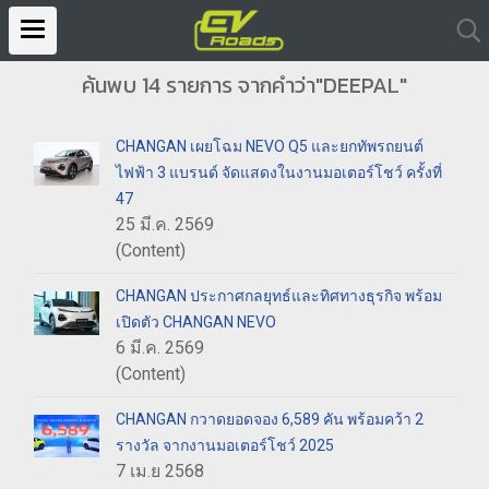
ค้นพบ 14 รายการ จากคำว่า"DEEPAL"
CHANGAN เผยโฉม NEVO Q5 และยกทัพรถยนต์
ไฟฟ้า 3 แบรนด์ จัดแสดงในงานมอเตอร์โชว์ ครั้งที่
47
25 มี.ค. 2569
(Content)
CHANGAN ประกาศกลยุทธ์และทิศทางธุรกิจ พร้อม
เปิดตัว CHANGAN NEVO
6 มี.ค. 2569
(Content)
CHANGAN กวาดยอดจอง 6,589 คัน พร้อมคว้า 2
รางวัล จากงานมอเตอร์โชว์ 2025
7 เม.ย 2568