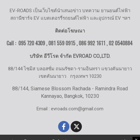
EV-ROADS เป็นเว็บไซต์นำเสนอข่าว บทความ ยานยนต์ไฟฟ้า
สถานีชาร์จ EV แบตเตอรรี่รถยนต์ไฟฟ้า และอุปกรณ์ EV ฯลฯ
ติดต่อโฆษณา
Call : 095 720 4309 , 081 559 0915 , 086 992 1611 ,
02 0540884
บริษัท อีวีโรด จำกัด EVROAD CO.,LTD.
88/144 ไซมิส บลอสซั่ม ถนนรัชดา-รามอินทรา แขวงคันนายาว
เขตคันนายาว
กรุงเทพฯ 10230
88/144, Siamese Blossom Rachada - Ramindra Road
Kannayao, Bangkok, 10230
Email : evroads.com@gmail.com