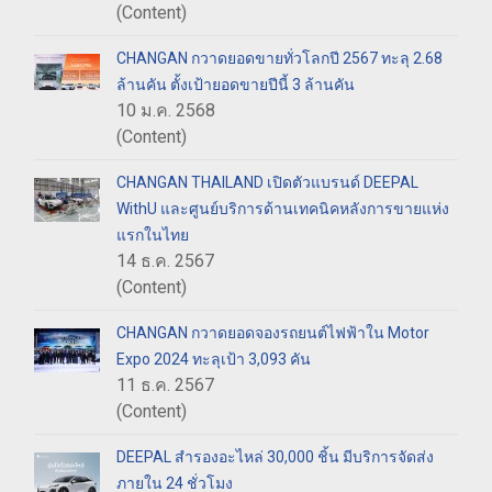
(Content)
CHANGAN กวาดยอดขายทั่วโลกปี 2567 ทะลุ 2.68
ล้านคัน ตั้งเป้ายอดขายปีนี้ 3 ล้านคัน
10 ม.ค. 2568
(Content)
CHANGAN THAILAND เปิดตัวแบรนด์ DEEPAL
WithU และศูนย์บริการด้านเทคนิคหลังการขายแห่ง
แรกในไทย
14 ธ.ค. 2567
(Content)
CHANGAN กวาดยอดจองรถยนต์ไฟฟ้าใน Motor
Expo 2024 ทะลุเป้า 3,093 คัน
11 ธ.ค. 2567
(Content)
DEEPAL สำรองอะไหล่ 30,000 ชิ้น มีบริการจัดส่ง
ภายใน 24 ชั่วโมง