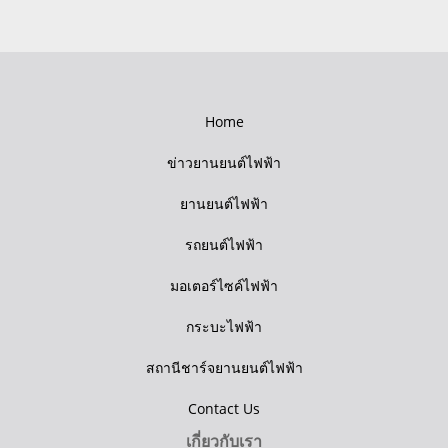
Home
ข่าวยานยนต์ไฟฟ้า
ยานยนต์ไฟฟ้า
รถยนต์ไฟฟ้า
มอเตอร์ไซค์ไฟฟ้า
กระบะไฟฟ้า
สถานีชาร์จยานยนต์ไฟฟ้า
Contact Us
เกี่ยวกับเรา