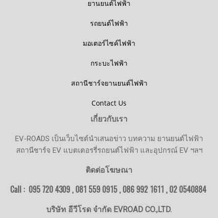
ยานยนต์ไฟฟ้า
รถยนต์ไฟฟ้า
มอเตอร์ไซค์ไฟฟ้า
กระบะไฟฟ้า
สถานีชาร์จยานยนต์ไฟฟ้า
Contact Us
เกี่ยวกับเรา
EV-ROADS เป็นเว็บไซต์นำเสนอข่าว บทความ ยานยนต์ไฟฟ้า
สถานีชาร์จ EV แบตเตอรรี่รถยนต์ไฟฟ้า และอุปกรณ์ EV ฯลฯ
ติดต่อโฆษณา
Call : 095 720 4309 , 081 559 0915 , 086 992 1611 ,
02 0540884
บริษัท อีวีโรด จำกัด EVROAD CO.,LTD.