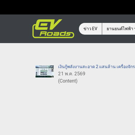
ข่าว EV
ยานยนต์ไฟฟ้า
เงินกู้พลังงานสะอาด 2 แสนล้าน เครื่องจักร
21 พ.ค. 2569
(Content)