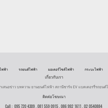
ไฟฟ้า
รถยนต์ไฟฟ้า
มอเตอร์ไซค์ไฟฟ้า
กระบะไฟฟ้า
เกี่ยวกับเรา
ำเสนอข่าว บทความ ยานยนต์ไฟฟ้า สถานีชาร์จ EV แบตเตอรรี่รถยนต์
ติดต่อโฆษณา
Call : 095 720 4309 , 081 559 0915 , 086 992 1611 ,
02 0540884