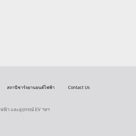
สถานีชาร์จยานยนต์ไฟฟ้า
Contact Us
ไฟฟ้า และอุปกรณ์ EV ฯลฯ