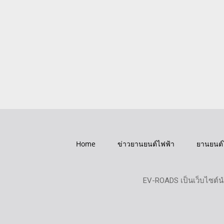
Home
ข่าวยานยนต์ไฟฟ้า
ยานยนต์
EV-ROADS เป็นเว็บไซต์น