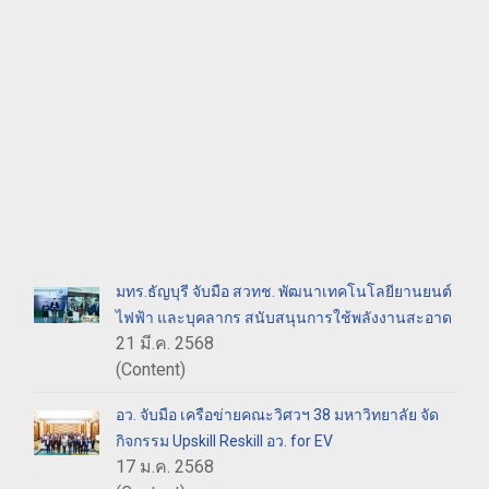
มทร.ธัญบุรี จับมือ สวทช. พัฒนาเทคโนโลยียานยนต์
ไฟฟ้า และบุคลากร สนับสนุนการใช้พลังงานสะอาด
21 มี.ค. 2568
(Content)
อว. จับมือ เครือข่ายคณะวิศวฯ 38 มหาวิทยาลัย จัด
กิจกรรม Upskill Reskill อว. for EV
17 ม.ค. 2568