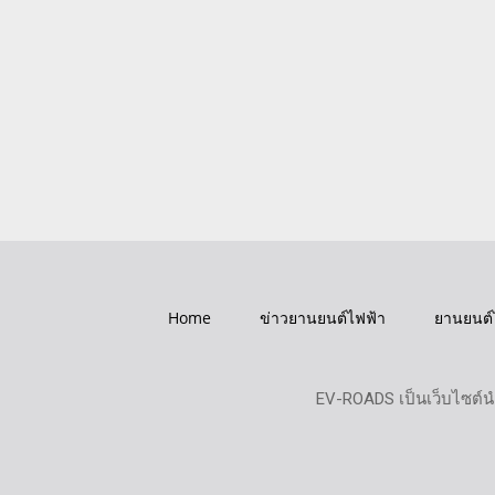
Home
ข่าวยานยนต์ไฟฟ้า
ยานยนต์
EV-ROADS เป็นเว็บไซต์น