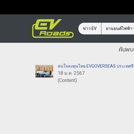
ข่าว EV
ยานยนต์ไฟฟ้า
ค้นพบ
สนใจลงทุนไทย EVGOVERSEAS ประเทศจีน ห
18 ม.ค. 2567
(Content)