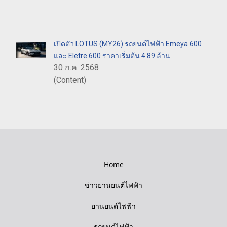
เปิดตัว LOTUS (MY26) รถยนต์ไฟฟ้า Emeya 600
และ Eletre 600 ราคาเริ่มต้น 4.89 ล้าน
30 ก.ค. 2568
(Content)
Home
ข่าวยานยนต์ไฟฟ้า
ยานยนต์ไฟฟ้า
รถยนต์ไฟฟ้า