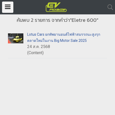
ค้นพบ 2 รายการ จากคำว่า"Eletre 600"
Lotus Cars ยกทัพยานยนต์ไฟฟ้าสมรรถนะสูงรุก
ตลาดใหม่ในงาน Big Motor Sale 2025
24 ส.ค. 2568
(Content)