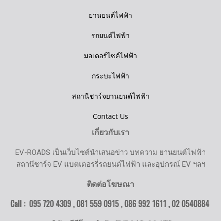
ยานยนต์ไฟฟ้า
รถยนต์ไฟฟ้า
มอเตอร์ไซค์ไฟฟ้า
กระบะไฟฟ้า
สถานีชาร์จยานยนต์ไฟฟ้า
Contact Us
เกี่ยวกับเรา
EV-ROADS เป็นเว็บไซต์นำเสนอข่าว บทความ ยานยนต์ไฟฟ้า
สถานีชาร์จ EV แบตเตอรรี่รถยนต์ไฟฟ้า และอุปกรณ์ EV ฯลฯ
ติดต่อโฆษณา
Call : 095 720 4309 , 081 559 0915 , 086 992 1611 ,
02 0540884