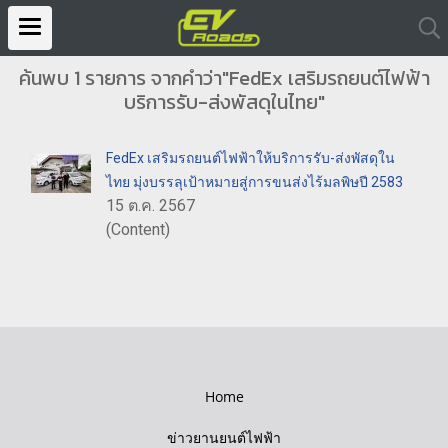
ค้นพบ 1 รายการ จากคำว่า"FedEx เสริมรถยนต์ไฟฟ้า
บริการรับ-ส่งพัสดุในไทย"
FedEx เสริมรถยนต์ไฟฟ้าให้บริการรับ-ส่งพัสดุใน
ไทย มุ่งบรรลุเป้าหมายสู่การขนส่งไร้มลพิษปี 2583
15 ต.ค. 2567
(Content)
Home
ข่าวยานยนต์ไฟฟ้า