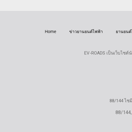
Home
ข่าวยานยนต์ไฟฟ้า
ยานยนต์
EV-ROADS เป็นเว็บไซต์น
88/144 ไซ
88/144,