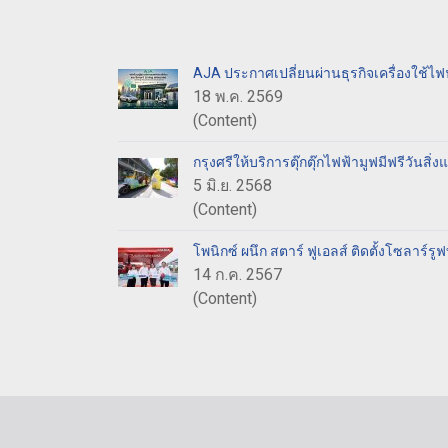
AJA ประกาศเปลี่ยนผ่านธุรกิจเครื่องใช้ไฟฟ
18 พ.ค. 2569
(Content)
กรุงศรีให้บริการตุ๊กตุ๊กไฟฟ้ามูฟมีฟรีวันสิ
5 มิ.ย. 2568
(Content)
โพนิกซ์ ผนึก สตาร์ ฟูเอลส์ ติดตั้งโซลาร์รู
14 ก.ค. 2567
(Content)