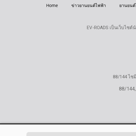
Home
ข่าวยานยนต์ไฟฟ้า
ยานยนต์
EV-ROADS เป็นเว็บไซต์น
88/144 ไซ
88/144,