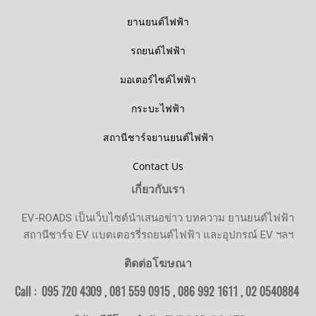
ยานยนต์ไฟฟ้า
รถยนต์ไฟฟ้า
มอเตอร์ไซค์ไฟฟ้า
กระบะไฟฟ้า
สถานีชาร์จยานยนต์ไฟฟ้า
Contact Us
เกี่ยวกับเรา
EV-ROADS เป็นเว็บไซต์นำเสนอข่าว บทความ ยานยนต์ไฟฟ้า
สถานีชาร์จ EV แบตเตอรรี่รถยนต์ไฟฟ้า และอุปกรณ์ EV ฯลฯ
ติดต่อโฆษณา
Call : 095 720 4309 , 081 559 0915 , 086 992 1611 ,
02 0540884