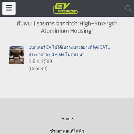
ค้นพบ 1 รายการ จากคำว่า"High-Strength
Aluminium Housing"
แบตเตอรี่ EV ไม่ได้เปราะบางอย่างที่คิด! CATL
ประกาศ "Skid Plate ไม่จำเป็น"
3 มิ.ย. 2569
(Content)
Home
ข่าวยานยนต์ไฟฟ้า