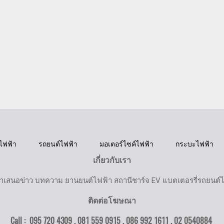
ไฟฟ้า
รถยนต์ไฟฟ้า
มอเตอร์ไซค์ไฟฟ้า
กระบะไฟฟ้า
เกี่ยวกับเรา
ำเสนอข่าว บทความ ยานยนต์ไฟฟ้า สถานีชาร์จ EV แบตเตอรรี่รถยนต์
ติดต่อโฆษณา
Call : 095 720 4309 , 081 559 0915 , 086 992 1611 ,
02 0540884