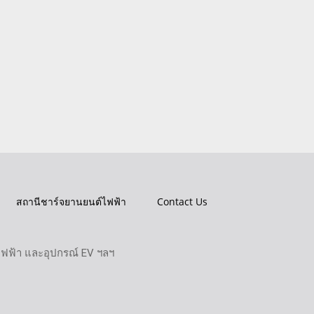
สถานีชาร์จยานยนต์ไฟฟ้า
Contact Us
ไฟฟ้า และอุปกรณ์ EV ฯลฯ