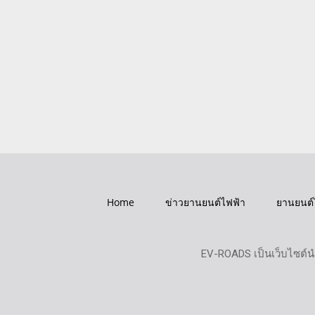
Home
ข่าวยานยนต์ไฟฟ้า
ยานยนต์
EV-ROADS เป็นเว็บไซต์น