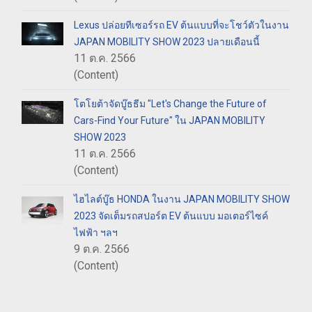
Lexus ปล่อยทีเซอร์รถ EV ต้นแบบที่จะโชว์ตัวในงาน
JAPAN MOBILITY SHOW 2023 ปลายเดือนนี้
11 ต.ค. 2566
(Content)
โตโยต้าจัดบู๊ธธีม "Let's Change the Future of
Cars-Find Your Future" ใน JAPAN MOBILITY
SHOW 2023
11 ต.ค. 2566
(Content)
ไฮไลต์บู๊ธ HONDA ในงาน JAPAN MOBILITY SHOW
2023 จัดเต็มรถสปอร์ต EV ต้นแบบ มอเตอร์ไซค์
ไฟฟ้า ฯลฯ
9 ต.ค. 2566
(Content)