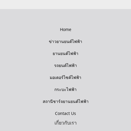
Home
ข่าวยานยนต์ไฟฟ้า
ยานยนต์ไฟฟ้า
รถยนต์ไฟฟ้า
มอเตอร์ไซค์ไฟฟ้า
กระบะไฟฟ้า
สถานีชาร์จยานยนต์ไฟฟ้า
Contact Us
เกี่ยวกับเรา