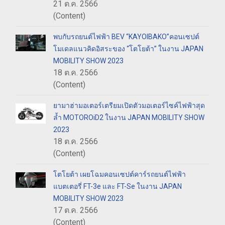
21 ต.ค. 2566
(Content)
พบกับรถยนต์ไฟฟ้า BEV “KAYOIBAKO”คอนเซปต์
โมเดลแนวคิดอิสระของ “โตโยต้า” ในงาน JAPAN
MOBILITY SHOW 2023
18 ต.ค. 2566
(Content)
ยามาฮ่ามอเตอร์เตรียมเปิดตัวมอเตอร์ไซค์ไฟฟ้าสุด
ล้ำ MOTOROiD2 ในงาน JAPAN MOBILITY SHOW
2023
18 ต.ค. 2566
(Content)
โตโยต้า เผยโฉมคอนเซปต์คาร์รถยนต์ไฟฟ้า
แบตเตอรี่ FT-3e และ FT-Se ในงาน JAPAN
MOBILITY SHOW 2023
17 ต.ค. 2566
(Content)