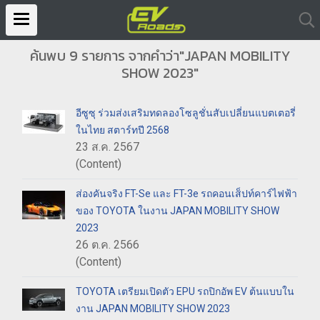
ค้นพบ 9 รายการ จากคำว่า"JAPAN MOBILITY
SHOW 2023"
อีซูซุ ร่วมส่งเสริมทดลองโซลูชั่นสับเปลี่ยนแบตเตอรี่
ในไทย สตาร์ทปี 2568
23 ส.ค. 2567
(Content)
ส่องคันจริง FT-Se และ FT-3e รถคอนเส็ปท์คาร์ไฟฟ้า
ของ TOYOTA ในงาน JAPAN MOBILITY SHOW
2023
26 ต.ค. 2566
(Content)
TOYOTA เตรียมเปิดตัว EPU รถปิกอัพ EV ต้นแบบใน
งาน JAPAN MOBILITY SHOW 2023