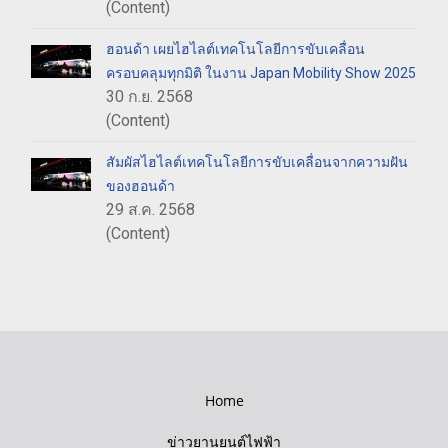
(Content)
ฮอนด้า เผยไฮไลต์เทคโนโลยีการขับเคลื่อน
ครอบคลุมทุกมิติ ในงาน Japan Mobility Show 2025
30 ก.ย. 2568
(Content)
สัมผัสไฮไลต์เทคโนโลยีการขับเคลื่อนจากความฝัน
ของฮอนด้า
29 ส.ค. 2568
(Content)
Home
ข่าวยานยนต์ไฟฟ้า