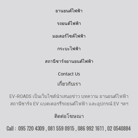
ยานยนต์ไฟฟ้า
รถยนต์ไฟฟ้า
มอเตอร์ไซค์ไฟฟ้า
กระบะไฟฟ้า
สถานีชาร์จยานยนต์ไฟฟ้า
Contact Us
เกี่ยวกับเรา
EV-ROADS เป็นเว็บไซต์นำเสนอข่าว บทความ ยานยนต์ไฟฟ้า
สถานีชาร์จ EV แบตเตอรรี่รถยนต์ไฟฟ้า และอุปกรณ์ EV ฯลฯ
ติดต่อโฆษณา
Call : 095 720 4309 , 081 559 0915 , 086 992 1611 ,
02 0540884