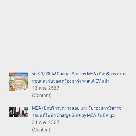
ชัวร์ 1,000%! Charge Sure by MEA เปิดบริการตรวจ
สอบและรับรองเครื่องชาร์จรถยนต์ EV แล้ว
13 ส.ค. 2567
(Content)
MEA เปิดบริการตรวจสอบ และรับรองสถานีชาร์จ
รถยนต์ไฟฟ้า Charge Sure by MEA รับ EV บูม
31 ก.ค. 2567
(Content)