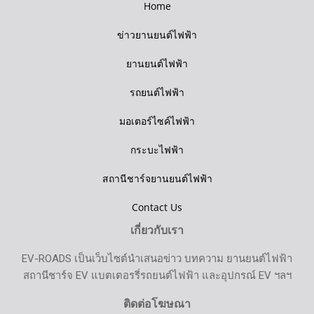
Home
ข่าวยานยนต์ไฟฟ้า
ยานยนต์ไฟฟ้า
รถยนต์ไฟฟ้า
มอเตอร์ไซค์ไฟฟ้า
กระบะไฟฟ้า
สถานีชาร์จยานยนต์ไฟฟ้า
Contact Us
เกี่ยวกับเรา
EV-ROADS เป็นเว็บไซต์นำเสนอข่าว บทความ ยานยนต์ไฟฟ้า
สถานีชาร์จ EV แบตเตอรรี่รถยนต์ไฟฟ้า และอุปกรณ์ EV ฯลฯ
ติดต่อโฆษณา