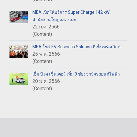
MEA เปิดให้บริการ Super Charge 142 kW
สำนักงานใหญ่คลองเตย
22 ก.ค. 2566
(Content)
MEA โชว์ EV Business Solution ที่เซ็นทรัลเวิลด์
25 พ.ค. 2566
(Content)
เอ็ม บี เค เซ็นเตอร์ เพิ่ม 9 ช่องชาร์จรถยนต์ไฟฟ้า
20 ม.ค. 2566
(Content)