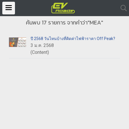
ค้นพบ 17 รายการ จากคำว่า"MEA"
ปี 2568 วันไหนบ้างที่คิดค่าไฟฟ้าราคา Off Peak?
3 ม.ค. 2568
(Content)