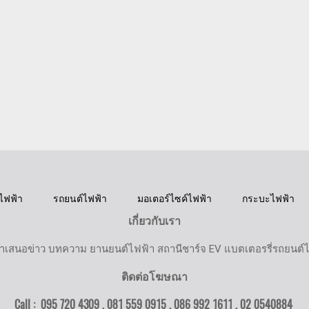
ไฟฟ้า
รถยนต์ไฟฟ้า
มอเตอร์ไซค์ไฟฟ้า
กระบะไฟฟ้า
เกี่ยวกับเรา
ำเสนอข่าว บทความ ยานยนต์ไฟฟ้า สถานีชาร์จ EV แบตเตอรรี่รถยนต์
ติดต่อโฆษณา
Call : 095 720 4309 , 081 559 0915 , 086 992 1611 ,
02 0540884