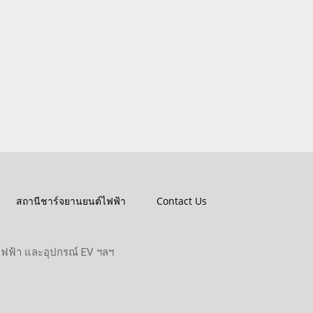
สถานีชาร์จยานยนต์ไฟฟ้า
Contact Us
ไฟฟ้า และอุปกรณ์ EV ฯลฯ