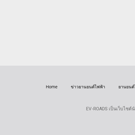
Home
ข่าวยานยนต์ไฟฟ้า
ยานยนต์
EV-ROADS เป็นเว็บไซต์น