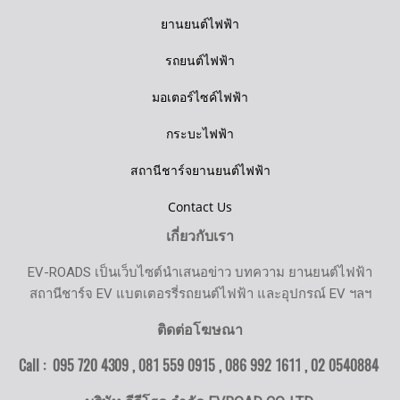
ยานยนต์ไฟฟ้า
รถยนต์ไฟฟ้า
มอเตอร์ไซค์ไฟฟ้า
กระบะไฟฟ้า
สถานีชาร์จยานยนต์ไฟฟ้า
Contact Us
เกี่ยวกับเรา
EV-ROADS เป็นเว็บไซต์นำเสนอข่าว บทความ ยานยนต์ไฟฟ้า
สถานีชาร์จ EV แบตเตอรรี่รถยนต์ไฟฟ้า และอุปกรณ์ EV ฯลฯ
ติดต่อโฆษณา
Call : 095 720 4309 , 081 559 0915 , 086 992 1611 ,
02 0540884