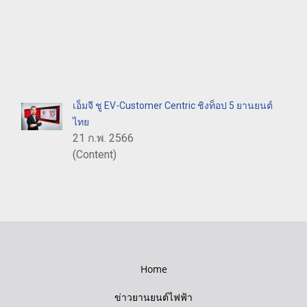
เอ็มจี ชู EV-Customer Centric ชิงท็อป 5 ยานยนต์
ไทย
21 ก.พ. 2566
(Content)
Home
ข่าวยานยนต์ไฟฟ้า