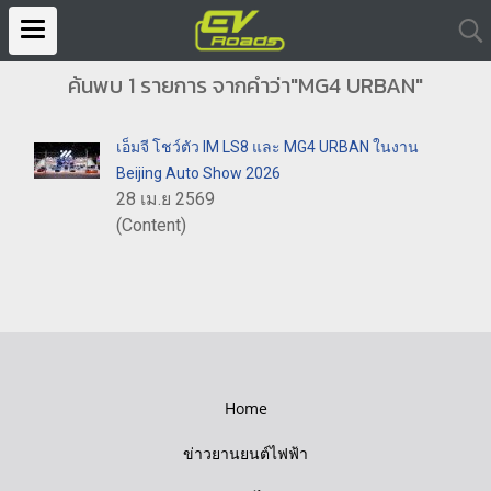
ค้นพบ 1 รายการ จากคำว่า"MG4 URBAN"
เอ็มจี โชว์ตัว IM LS8 และ MG4 URBAN ในงาน
Beijing Auto Show 2026
28 เม.ย 2569
(Content)
Home
ข่าวยานยนต์ไฟฟ้า