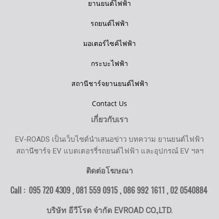
ยานยนต์ไฟฟ้า
รถยนต์ไฟฟ้า
มอเตอร์ไซค์ไฟฟ้า
กระบะไฟฟ้า
สถานีชาร์จยานยนต์ไฟฟ้า
Contact Us
เกี่ยวกับเรา
EV-ROADS เป็นเว็บไซต์นำเสนอข่าว บทความ ยานยนต์ไฟฟ้า
สถานีชาร์จ EV แบตเตอรรี่รถยนต์ไฟฟ้า และอุปกรณ์ EV ฯลฯ
ติดต่อโฆษณา
Call : 095 720 4309 , 081 559 0915 , 086 992 1611 ,
02 0540884
บริษัท อีวีโรด จำกัด EVROAD CO.,LTD.