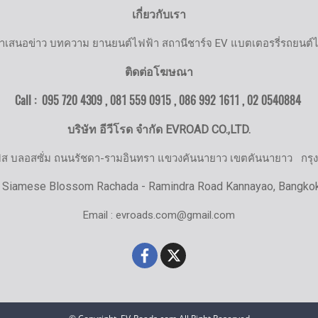
เกี่ยวกับเรา
ำเสนอข่าว บทความ ยานยนต์ไฟฟ้า สถานีชาร์จ EV แบตเตอรรี่รถยนต์
ติดต่อโฆษณา
Call : 095 720 4309 , 081 559 0915 , 086 992 1611 ,
02 0540884
บริษัท อีวีโรด จำกัด EVROAD CO.,LTD.
มิส บลอสซั่ม ถนนรัชดา-รามอินทรา แขวงคันนายาว เขตคันนายาว
กรุ
 Siamese Blossom Rachada - Ramindra Road Kannayao, Bangko
Email : evroads.com@gmail.com