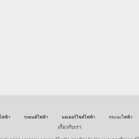
ไฟฟ้า
รถยนต์ไฟฟ้า
มอเตอร์ไซค์ไฟฟ้า
กระบะไฟฟ้า
เกี่ยวกับเรา