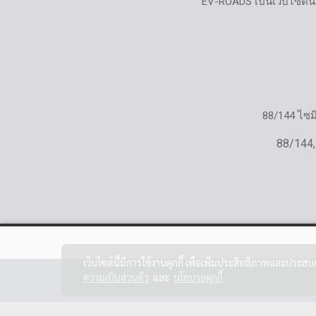
EV-ROADS เป็นเว็บไซต์น
88/144 ไซ
88/144,
เว็บไซต์นี้มีการใช้งานคุกกี้ เพื่อเพิ่มประสิทธิภาพและประส
ความเป็นส่วนตัว
และ
นโยบายคุกกี้