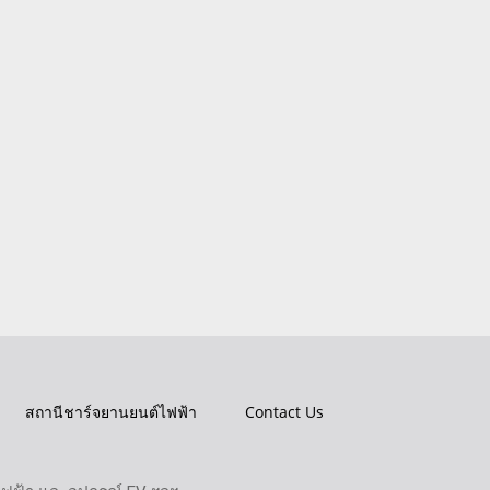
สถานีชาร์จยานยนต์ไฟฟ้า
Contact Us