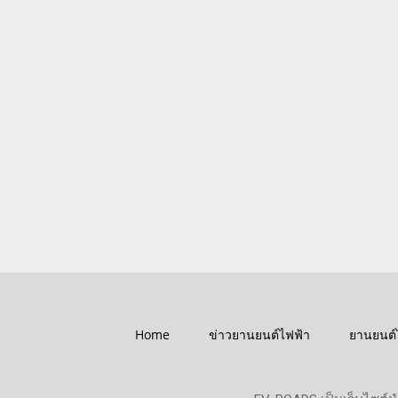
Home
ข่าวยานยนต์ไฟฟ้า
ยานยนต์