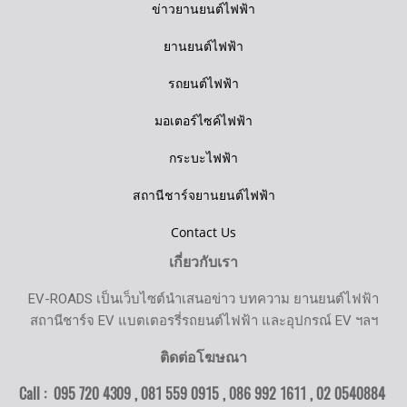
ข่าวยานยนต์ไฟฟ้า
ยานยนต์ไฟฟ้า
รถยนต์ไฟฟ้า
มอเตอร์ไซค์ไฟฟ้า
กระบะไฟฟ้า
สถานีชาร์จยานยนต์ไฟฟ้า
Contact Us
เกี่ยวกับเรา
EV-ROADS เป็นเว็บไซต์นำเสนอข่าว บทความ ยานยนต์ไฟฟ้า
สถานีชาร์จ EV แบตเตอรรี่รถยนต์ไฟฟ้า และอุปกรณ์ EV ฯลฯ
ติดต่อโฆษณา
Call : 095 720 4309 , 081 559 0915 , 086 992 1611 ,
02 0540884