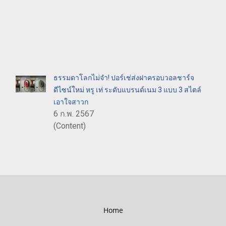
ธรรมดาโลกไม่จำ! ปอร์เช่ส่งฝาครอบวอลชาร์จ
ดีไซน์ใหม่ หรู เท่ ระดับแบรนด์เนม 3 แบบ 3 สไตล์
เอาใจสาวก
6 ก.พ. 2567
(Content)
Home