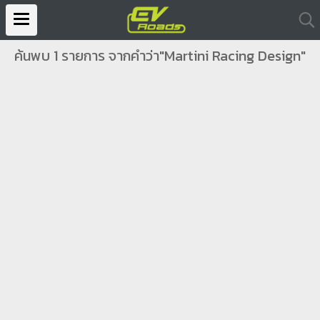
ค้นพบ 1 รายการ จากคำว่า"Martini Racing Design"