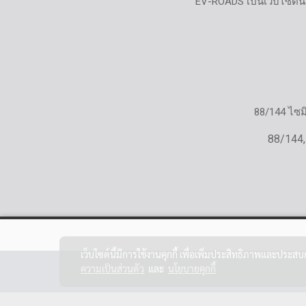
EV-ROADS เป็นเว็บไซต์น
88/144 ไซ
88/144,
เว็บไซต์นี้มีการใช้งานคุกกี้ เพื่อเพิ่มประสิทธิภาพและประส
ความเป็นส่วนตัว
และ
นโยบายคุกกี้