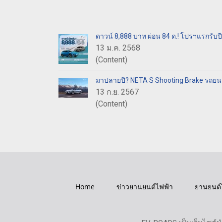
ดาวน์ 8,888 บาท ผ่อน 84 ด.! โปรฯแรกรับป
13 ม.ค. 2568
(Content)
มาปลายปี? NETA S Shooting Brake รถยน
13 ก.ย. 2567
(Content)
Home
ข่าวยานยนต์ไฟฟ้า
ยานยนต์