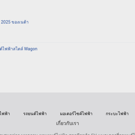
ี 2025 ของเนต้า
ต์ไฟฟ้าสไตล์ Wagon
ไฟฟ้า
รถยนต์ไฟฟ้า
มอเตอร์ไซค์ไฟฟ้า
กระบะไฟฟ้า
เกี่ยวกับเรา