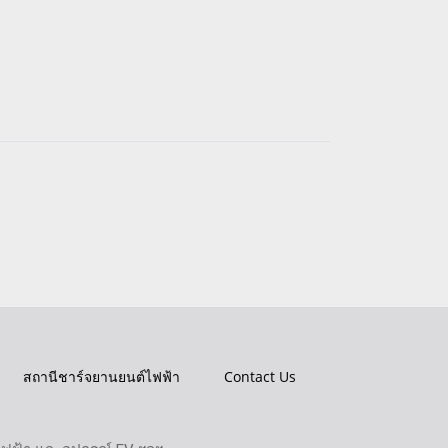
สถานีชาร์จยานยนต์ไฟฟ้า
Contact Us