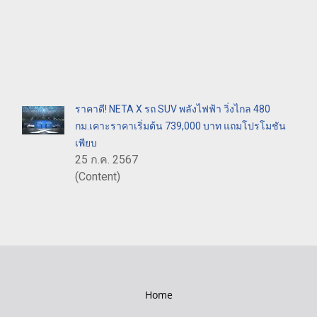
ราคาดี! NETA X รถ SUV พลังไฟฟ้า วิ่งไกล 480
กม.เคาะราคาเริ่มต้น 739,000 บาท แถมโปรโมชัน
เพียบ
25 ก.ค. 2567
(Content)
Home