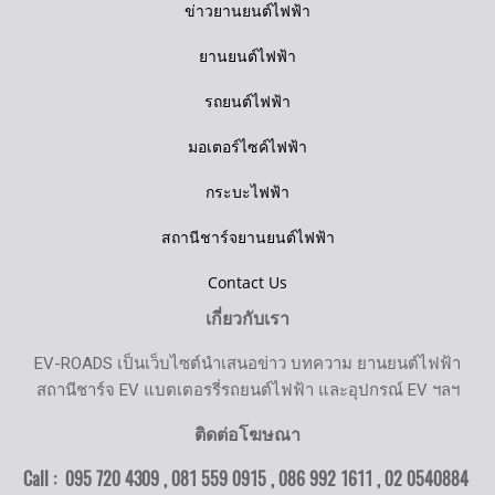
ข่าวยานยนต์ไฟฟ้า
ยานยนต์ไฟฟ้า
รถยนต์ไฟฟ้า
มอเตอร์ไซค์ไฟฟ้า
กระบะไฟฟ้า
สถานีชาร์จยานยนต์ไฟฟ้า
Contact Us
เกี่ยวกับเรา
EV-ROADS เป็นเว็บไซต์นำเสนอข่าว บทความ ยานยนต์ไฟฟ้า
สถานีชาร์จ EV แบตเตอรรี่รถยนต์ไฟฟ้า และอุปกรณ์ EV ฯลฯ
ติดต่อโฆษณา
Call : 095 720 4309 , 081 559 0915 , 086 992 1611 ,
02 0540884